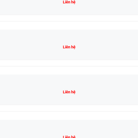
Liên hệ
Liên hệ
Liên hệ
Liên hệ