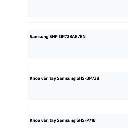
Samsung SHP-DP728AK/EN
Khóa vân tay Samsung SHS-DP728
Khóa vân tay Samsung SHS-P718