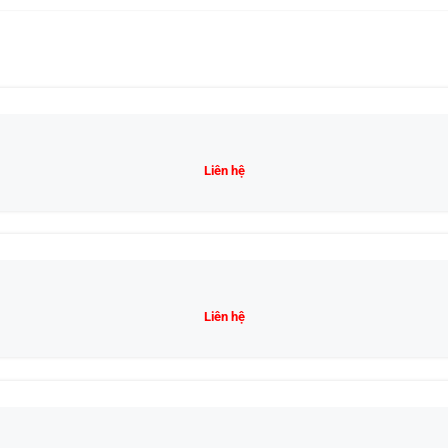
Liên hệ
Liên hệ