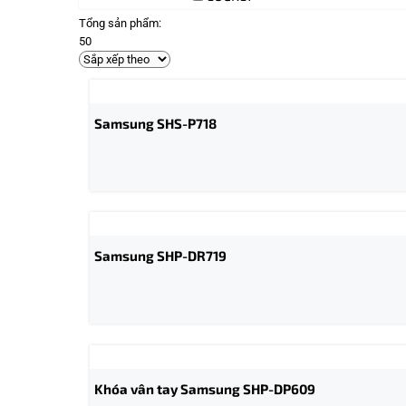
Tổng sản phẩm:
50
Samsung SHS-P718
Samsung SHP-DR719
Khóa vân tay Samsung SHP-DP609