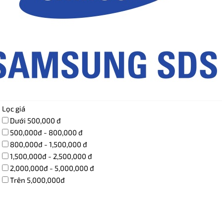
Lọc giá
Dưới 500,000 đ
500,000đ - 800,000 đ
800,000đ - 1,500,000 đ
1,500,000đ - 2,500,000 đ
2,000,000đ - 5,000,000 đ
Trên 5,000,000đ