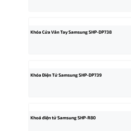
Khóa Cửa Vân Tay Samsung SHP-DP738
Khóa Điện Tử Samsung SHP-DP739
Khoá điện tử Samsung SHP-R80