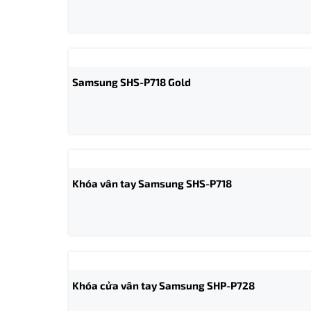
Samsung SHS-P718 Gold
Khóa vân tay Samsung SHS-P718
Khóa cửa vân tay Samsung SHP-P728