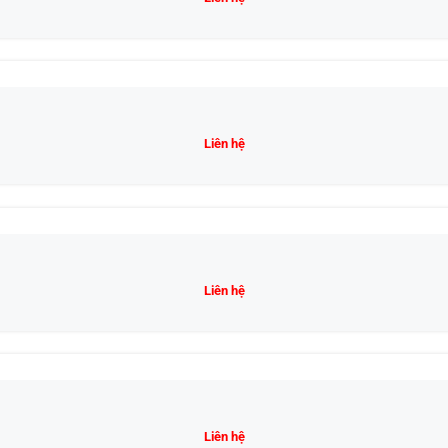
Liên hệ
Liên hệ
Liên hệ