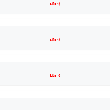
Liên hệ
Liên hệ
Liên hệ