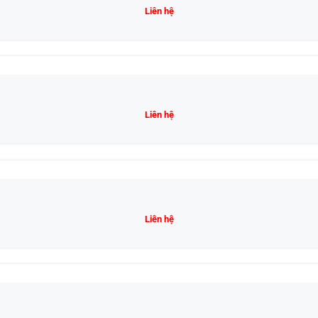
Liên hệ
Liên hệ
Liên hệ