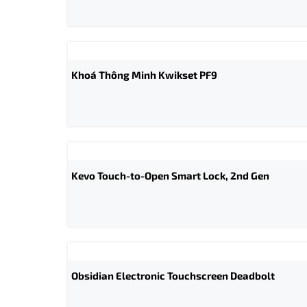
Khoá Thông Minh Kwikset PF9
Kevo Touch-to-Open Smart Lock, 2nd Gen
Obsidian Electronic Touchscreen Deadbolt