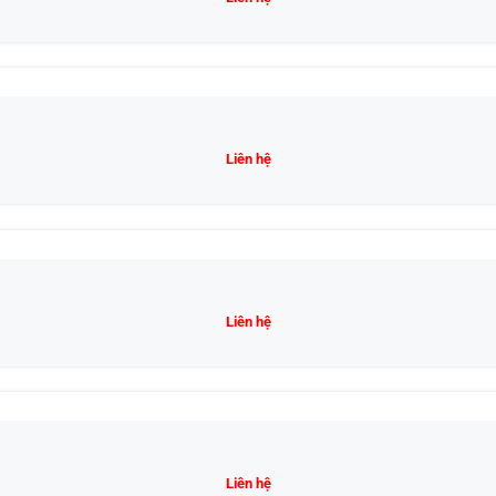
Liên hệ
Liên hệ
Liên hệ