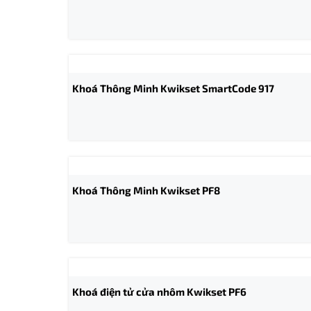
Khoá Thông Minh Kwikset SmartCode 917
Khoá Thông Minh Kwikset PF8
Khoá điện tử cửa nhôm Kwikset PF6