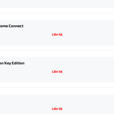
 Home Connect
Liên hệ
n Key Edition
Liên hệ
Liên hệ