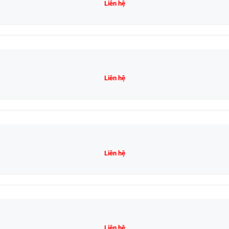
Liên hệ
Liên hệ
Liên hệ
Liên hệ