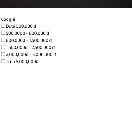
Lọc giá
Dưới 500,000 đ
500,000đ - 800,000 đ
800,000đ - 1,500,000 đ
1,500,000đ - 2,500,000 đ
2,000,000đ - 5,000,000 đ
Trên 5,000,000đ