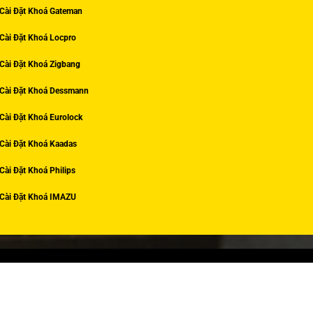
Cài Đặt Khoá Gateman
Cài Đặt Khoá Locpro
Cài Đặt Khoá Zigbang
Cài Đặt Khoá Dessmann
Cài Đặt Khoá Eurolock
Cài Đặt Khoá Kaadas
Cài Đặt Khoá Philips
Cài Đặt Khoá IMAZU