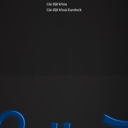
Cài đặt khóa
Cài đặt khoá Eurolock