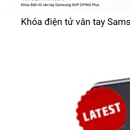
Khóa điện tử vân tay Samsung SHP-DP960 Plus
Khóa điện tử vân tay Sa