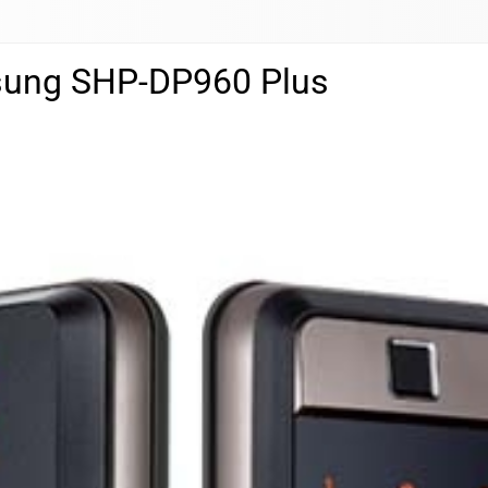
msung SHP-DP960 Plus