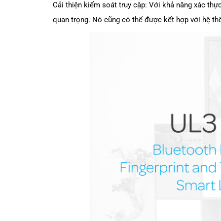
Cải thiện kiểm soát truy cập: Với khả năng xác thự
quan trọng. Nó cũng có thể được kết hợp với hệ th