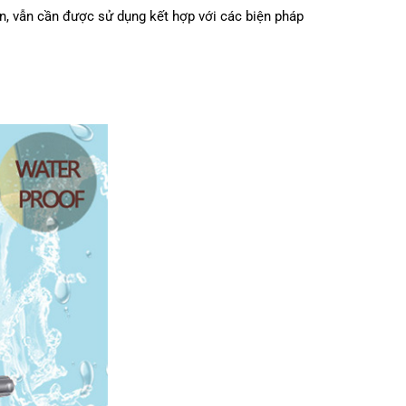
ên, vẫn cần được sử dụng kết hợp với các biện pháp