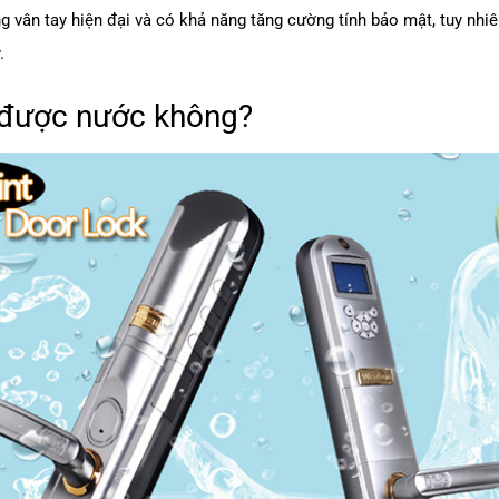
 vân tay hiện đại và có khả năng tăng cường tính bảo mật, tuy nhi
.
 được nước không?