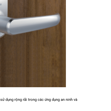
 sử dụng rộng rãi trong các ứng dụng an ninh và