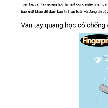
Tóm lại, vân tay quang học là một công nghệ nhận dạng
bảo mật khác để đảm bảo tính an toàn và đáng tin cậy
Vân tay quang học có chống