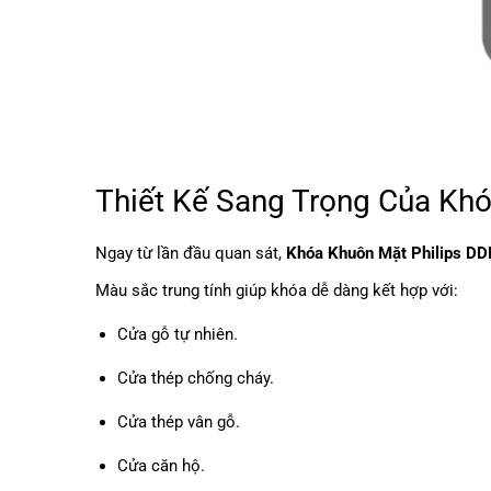
Thiết Kế Sang Trọng Của Kh
Ngay từ lần đầu quan sát,
Khóa Khuôn Mặt Philips 
Màu sắc trung tính giúp khóa dễ dàng kết hợp với:
Cửa gỗ tự nhiên.
Cửa thép chống cháy.
Cửa thép vân gỗ.
Cửa căn hộ.