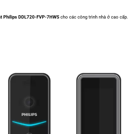
t Philips DDL720-FVP-7HWS
cho các công trình nhà ở cao cấp.