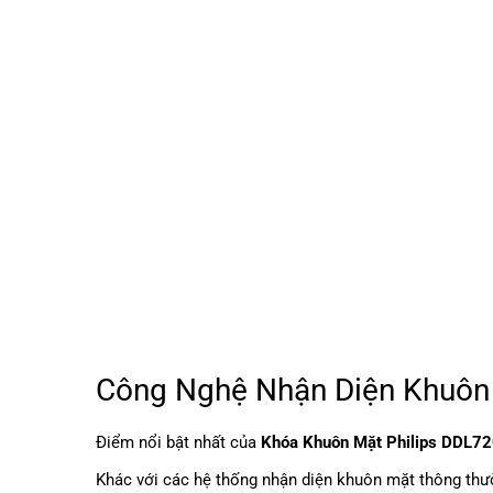
Công Nghệ Nhận Diện Khuôn 
Điểm nổi bật nhất của
Khóa Khuôn Mặt Philips DDL
Khác với các hệ thống nhận diện khuôn mặt thông thư