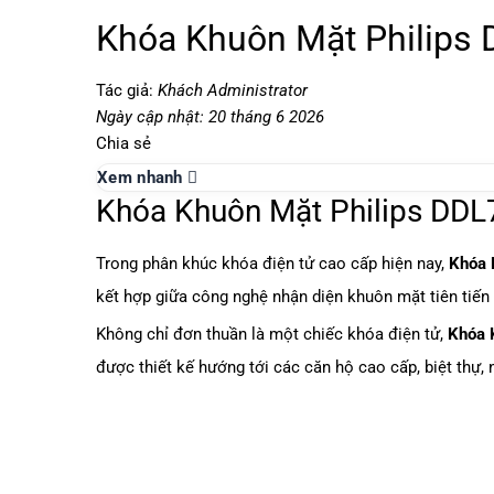
Khóa Khuôn Mặt Philips
Tác giả:
Khách Administrator
Ngày cập nhật: 20 tháng 6 2026
Chia sẻ
Xem nhanh
Khóa Khuôn Mặt Philips DDL
Trong phân khúc khóa điện tử cao cấp hiện nay,
Khóa 
kết hợp giữa công nghệ nhận diện khuôn mặt tiên tiến
Không chỉ đơn thuần là một chiếc khóa điện tử,
Khóa 
được thiết kế hướng tới các căn hộ cao cấp, biệt thự