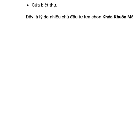
Cửa biệt thự.
Đây là lý do nhiều chủ đầu tư lựa chọn
Khóa Khuôn Mặ