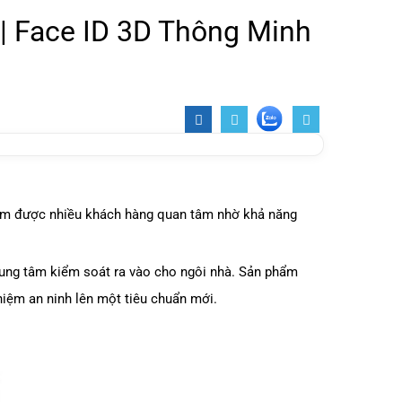
 Face ID 3D Thông Minh
ẩm được nhiều khách hàng quan tâm nhờ khả năng
rung tâm kiểm soát ra vào cho ngôi nhà. Sản phẩm
hiệm an ninh lên một tiêu chuẩn mới.