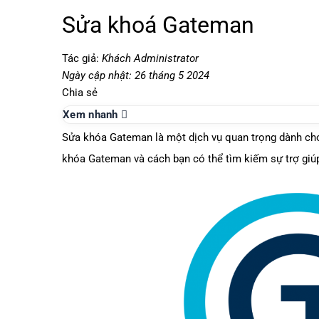
Sửa khoá Gateman
Tác giả:
Khách Administrator
Ngày cập nhật: 26 tháng 5 2024
Chia sẻ
Xem nhanh
Sửa khóa Gateman
là một dịch vụ quan trọng dành cho
khóa Gateman và cách bạn có thể tìm kiếm sự trợ giú