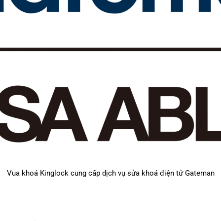
Vua khoá Kinglock
cung cấp dịch vụ sửa khoá điện tử Gateman