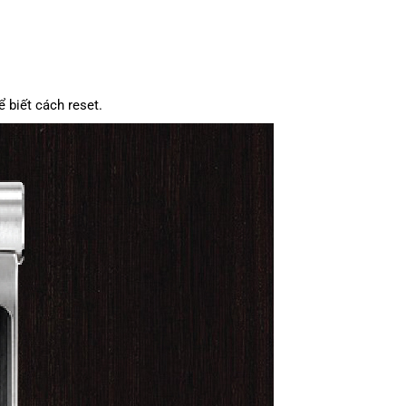
 biết cách reset.