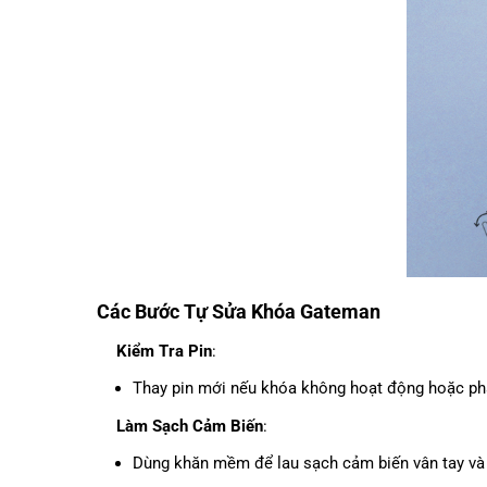
Các Bước Tự Sửa Khóa Gateman
Kiểm Tra Pin
:
Thay pin mới nếu khóa không hoạt động hoặc ph
Làm Sạch Cảm Biến
:
Dùng khăn mềm để lau sạch cảm biến vân tay và 