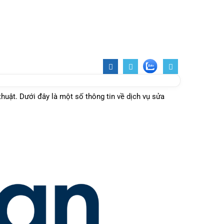
huật. Dưới đây là một số thông tin về dịch vụ sửa