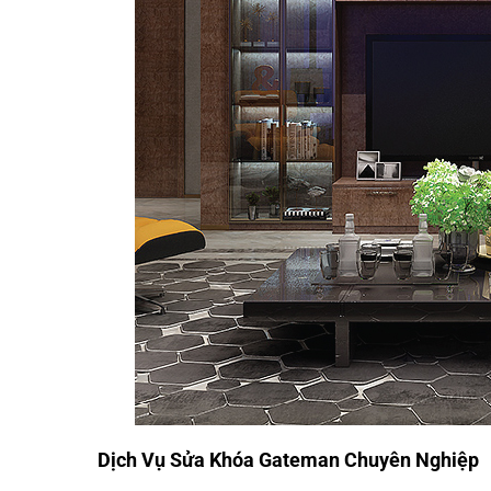
Dịch Vụ Sửa Khóa Gateman Chuyên Nghiệp