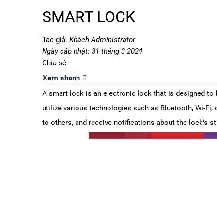
SMART LOCK
Tác giả:
Khách Administrator
Ngày cập nhật: 31 tháng 3 2024
Chia sẻ
Xem nhanh
A
smart lock
is an electronic lock that is designed t
utilize various technologies such as Bluetooth, Wi-Fi
to others, and receive notifications about the lock's st