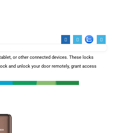
tablet, or other connected devices. These locks
 lock and unlock your door remotely, grant access