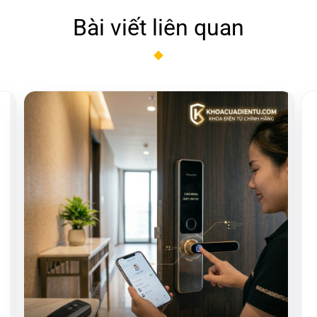
Bài viết liên quan