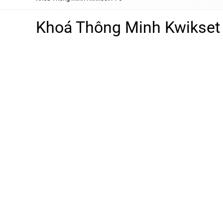
Khoá Thông Minh Kwikset