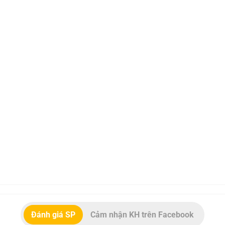
Đánh giá SP
Cảm nhận KH trên Facebook