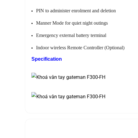
PIN to administer enrolment and deletion
Manner Mode for quiet night outings
Emergency external battery terminal
Indoor wireless Remote Controller (Optional)
Specification