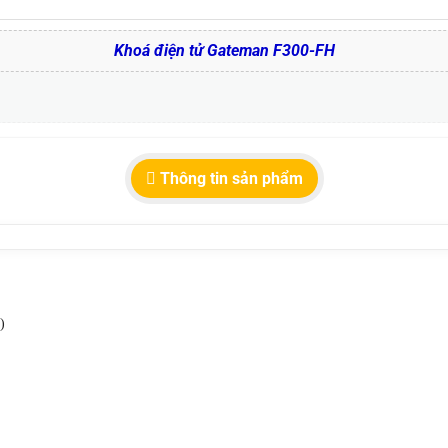
Khoá điện tử Gateman F300-FH
Thông tin sản phẩm
)