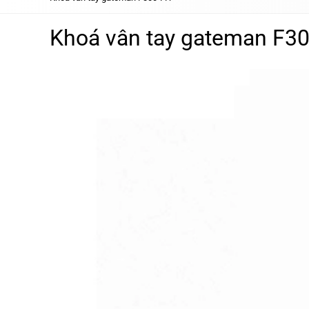
Khoá vân tay gateman F3