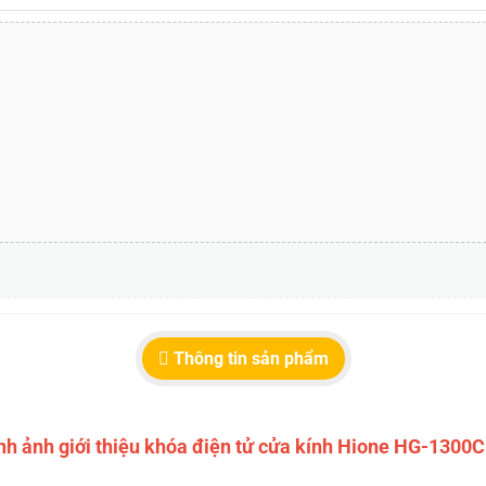
Thông tin sản phẩm
nh ảnh giới thiệu khóa điện tử cửa kính Hione HG-1300C