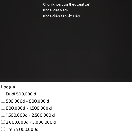
Chọn khóa cửa theo xuất xứ
Khóa Việt Nam
Khóa điện tử Việt Tiệp
Lọc giá
Dưới 500,000 đ
500,000đ - 800,000 đ
800,000đ - 1,500,000 đ
1,500,000đ - 2,500,000 đ
2,000,000đ - 5,000,000 đ
Trên 5,000,000đ