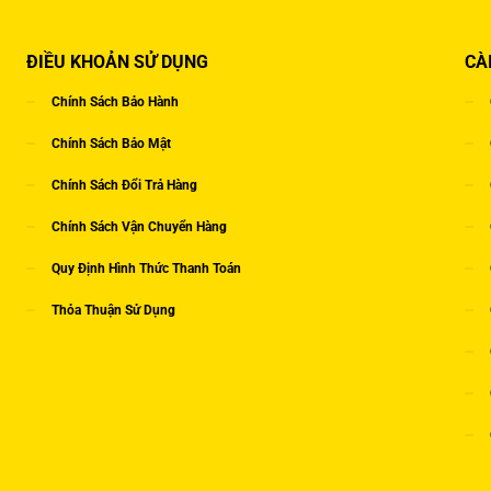
ĐIỀU KHOẢN SỬ DỤNG
CÀ
Chính Sách Bảo Hành
Chính Sách Bảo Mật
Chính Sách Đổi Trả Hàng
Chính Sách Vận Chuyển Hàng
Quy Định Hình Thức Thanh Toán
Thỏa Thuận Sử Dụng