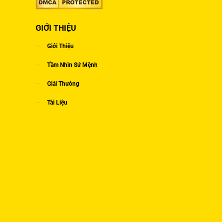
GIỚI THIỆU
Giới Thiệu
Tầm Nhìn Sứ Mệnh
Giải Thưởng
Tài Liệu