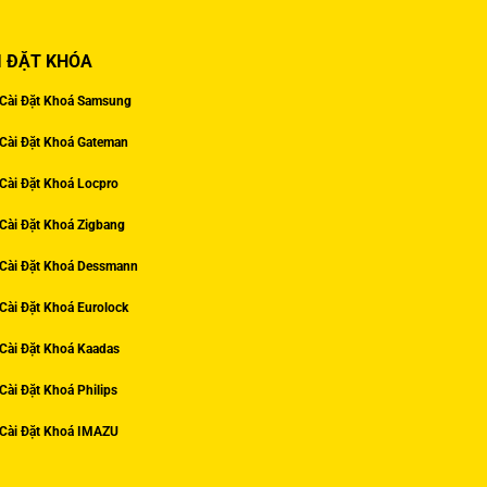
I ĐẶT KHÓA
Cài Đặt Khoá Samsung
Cài Đặt Khoá Gateman
Cài Đặt Khoá Locpro
Cài Đặt Khoá Zigbang
Cài Đặt Khoá Dessmann
Cài Đặt Khoá Eurolock
Cài Đặt Khoá Kaadas
Cài Đặt Khoá Philips
Cài Đặt Khoá IMAZU