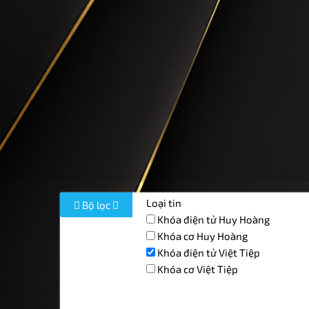
Loại tin
Bộ lọc
Khóa điện tử Huy Hoàng
Khóa cơ Huy Hoàng
Khóa điện tử Việt Tiệp
Khóa cơ Việt Tiệp