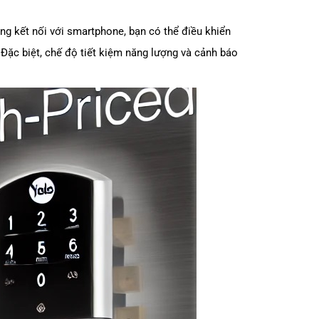
ng kết nối với smartphone, bạn có thể điều khiển
Đặc biệt, chế độ tiết kiệm năng lượng và cảnh báo