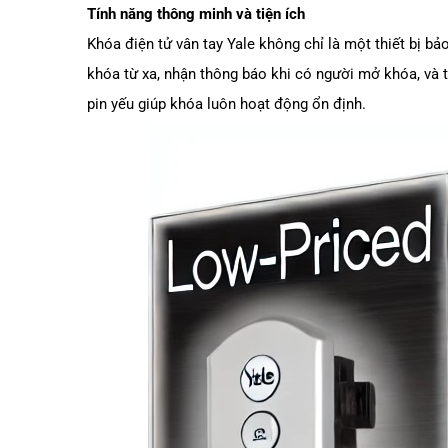
Tính năng thông minh và tiện ích
Khóa điện tử vân tay Yale không chỉ là một thiết bị b
khóa từ xa, nhận thông báo khi có người mở khóa, và 
pin yếu giúp khóa luôn hoạt động ổn định.