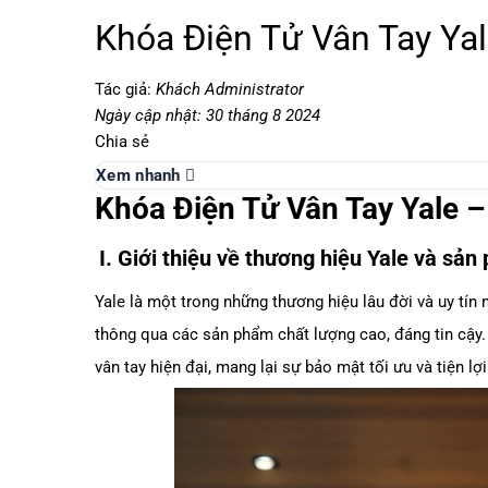
Khóa Điện Tử Vân Tay Ya
Tác giả:
Khách Administrator
Ngày cập nhật: 30 tháng 8 2024
Chia sẻ
Xem nhanh
Khóa Điện Tử Vân Tay Yale 
I. Giới thiệu về thương hiệu Yale và sả
Yale là một trong những thương hiệu lâu đời và uy tín 
thông qua các sản phẩm chất lượng cao, đáng tin cậy.
vân tay hiện đại, mang lại sự bảo mật tối ưu và tiện lợ