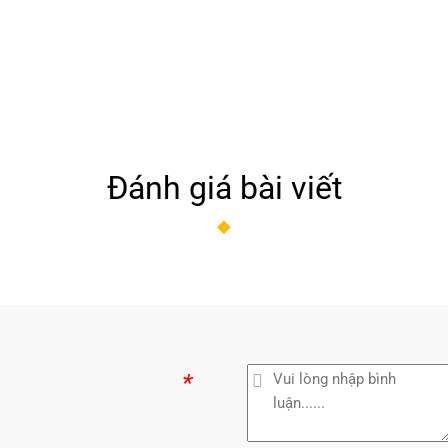
Đánh giá bài viết
*