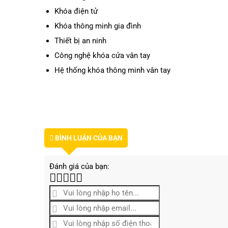
Khóa điện tử
Khóa thông minh gia đình
Thiết bị an ninh
Công nghệ khóa cửa vân tay
Hệ thống khóa thông minh vân tay
BÌNH LUẬN CỦA BẠN
Đánh giá của bạn: