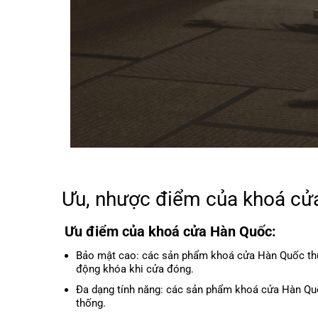
Ưu, nhược điểm của khoá cử
Ưu điểm của khoá cửa Hàn Quốc:
Bảo mật cao: các sản phẩm khoá cửa Hàn Quốc thườ
động khóa khi cửa đóng.
Đa dạng tính năng: các sản phẩm khoá cửa Hàn Quốc
thống.