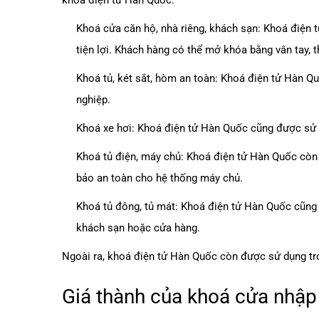
khoá điện tử Hàn Quốc:
Khoá cửa căn hộ, nhà riêng, khách sạn: Khoá điện 
tiện lợi. Khách hàng có thể mở khóa bằng vân tay, 
Khoá tủ, két sắt, hòm an toàn: Khoá điện tử Hàn Qu
nghiệp.
Khoá xe hơi: Khoá điện tử Hàn Quốc cũng được sử d
Khoá tủ điện, máy chủ: Khoá điện tử Hàn Quốc còn 
bảo an toàn cho hệ thống máy chủ.
Khoá tủ đông, tủ mát: Khoá điện tử Hàn Quốc cũng
khách sạn hoặc cửa hàng.
Ngoài ra, khoá điện tử Hàn Quốc còn được sử dụng tron
Giá thành của khoá cửa nhập