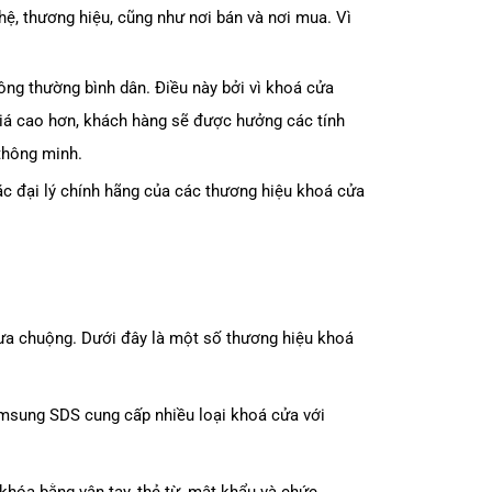
hệ, thương hiệu, cũng như nơi bán và nơi mua. Vì
ông thường bình dân. Điều này bởi vì khoá cửa
giá cao hơn, khách hàng sẽ được hưởng các tính
thông minh.
c đại lý chính hãng của các thương hiệu khoá cửa
 ưa chuộng. Dưới đây là một số thương hiệu khoá
Samsung SDS cung cấp nhiều loại khoá cửa với