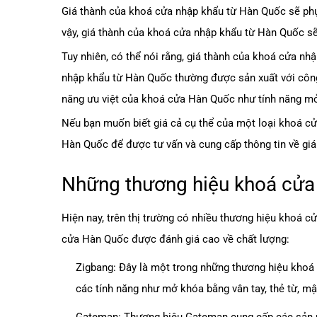
Giá thành của khoá cửa nhập khẩu từ Hàn Quốc sẽ phụ t
vậy, giá thành của khoá cửa nhập khẩu từ Hàn Quốc sẽ 
Tuy nhiên, có thể nói rằng, giá thành của khoá cửa n
nhập khẩu từ Hàn Quốc thường được sản xuất với công 
năng ưu việt của khoá cửa Hàn Quốc như tính năng mở 
Nếu bạn muốn biết giá cả cụ thể của một loại khoá c
Hàn Quốc để được tư vấn và cung cấp thông tin về giá
Những thương hiệu khoá cửa 
Hiện nay, trên thị trường có nhiều thương hiệu khoá 
cửa Hàn Quốc được đánh giá cao về chất lượng:
Zigbang: Đây là một trong những thương hiệu khoá 
các tính năng như mở khóa bằng vân tay, thẻ từ, mậ