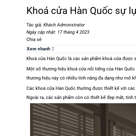
Khoá cửa Hàn Quốc sự lựa
Tác giả:
Khách Administrator
Ngày cập nhật: 17 tháng 4 2023
Chia sẻ
Xem nhanh
Khoá cửa Hàn Quốc là các sản phẩm khoá cửa được sản
Một số thương hiệu khoá cửa nổi tiếng của Hàn Quốc 
thương hiệu này có nhiều tính năng đa dạng như mở kho
Các khoá cửa Hàn Quốc thường được thiết kế với các 
Ngoài ra, các sản phẩm còn có thiết kế đẹp mắt, tinh 