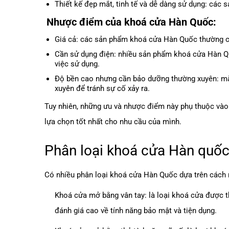
Thiết kế đẹp mắt, tinh tế và dễ dàng sử dụng: các
Nhược điểm của khoá cửa Hàn Quốc:
Giá cả: các sản phẩm khoá cửa Hàn Quốc thường c
Cần sử dụng điện: nhiều sản phẩm khoá cửa Hàn Quố
việc sử dụng.
Độ bền cao nhưng cần bảo dưỡng thường xuyên: mặ
xuyên để tránh sự cố xảy ra.
Tuy nhiên, những ưu và nhược điểm này phụ thuộc vào 
lựa chọn tốt nhất cho nhu cầu của mình.
Phân loại khoá cửa Hàn quố
Có nhiều phân loại
khoá cửa Hàn Quốc
dựa trên cách 
Khoá cửa mở bằng vân tay: là loại khoá cửa được 
đánh giá cao về tính năng bảo mật và tiện dụng.