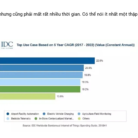
ưng cũng phải mất rất nhiều thời gian. Có thể nói ít nhất một thập 