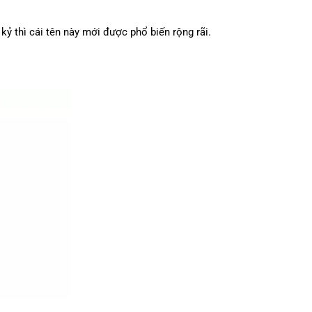
kỷ thì cái tên này mới được phổ biến rộng rãi.