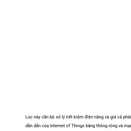
Lúc này cần bộ xử lý tiết kiệm điện năng và giá cả phải
dẫn dẵn của Internet of Things băng thông rộng và mạn