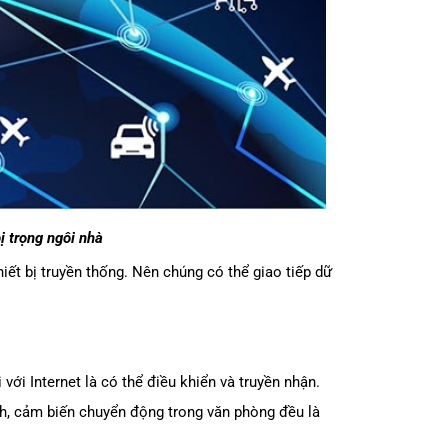
bị trọng ngôi nhà
ết bị truyền thống. Nên chúng có thể giao tiếp dữ
 với Internet là có thể điều khiển và truyền nhận.
inh, cảm biến chuyển động trong văn phòng đều là