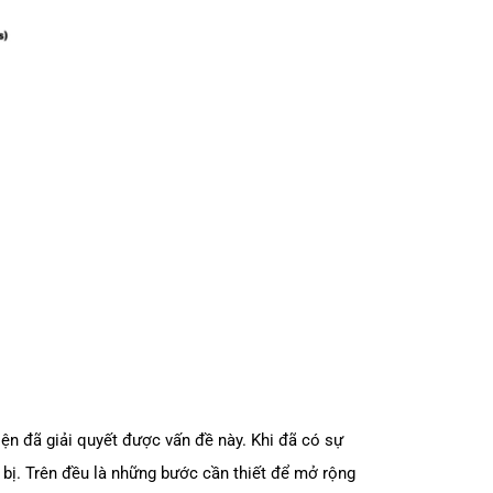
hiện đã giải quyết được vấn đề này. Khi đã có sự
t bị. Trên đều là những bước cần thiết để mở rộng