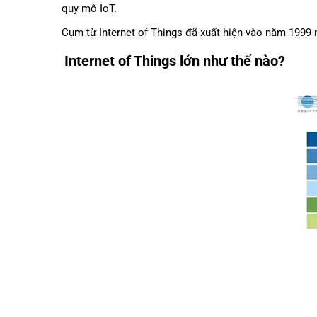
quy mô IoT.
Cụm từ Internet of Things đã xuất hiện vào năm 1999 nh
Internet of Things lớn như thế nào?