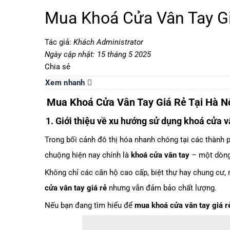
Mua Khoá Cửa Vân Tay G
Tác giả:
Khách Administrator
Ngày cập nhật: 15 tháng 5 2025
Chia sẻ
Xem nhanh
Mua Khoá Cửa Vân Tay Giá Rẻ Tại Hà N
1. Giới thiệu về xu hướng sử dụng khoá cửa v
Trong bối cảnh đô thị hóa nhanh chóng tại các thành 
chuộng hiện nay chính là
khoá cửa vân tay
– một dòng 
Không chỉ các căn hộ cao cấp, biệt thự hay chung cư
cửa vân tay giá rẻ
nhưng vẫn đảm bảo chất lượng.
Nếu bạn đang tìm hiểu để
mua khoá cửa vân tay giá 