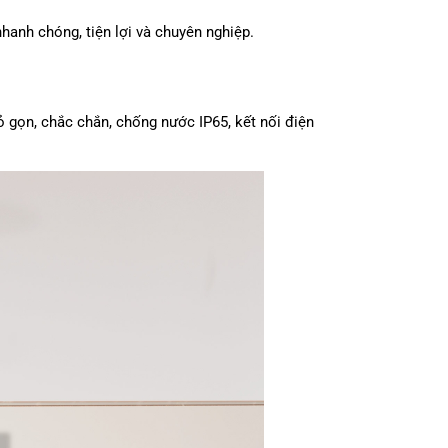
hanh chóng, tiện lợi và chuyên nghiệp.
 gọn, chắc chắn, chống nước IP65, kết nối điện