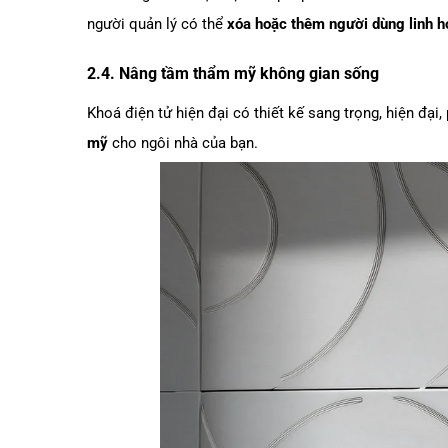
người quản lý có thể
xóa hoặc thêm người dùng linh h
2.4. Nâng tầm thẩm mỹ không gian sống
Khoá điện tử hiện đại có thiết kế sang trọng, hiện đại,
mỹ
cho ngôi nhà của bạn.