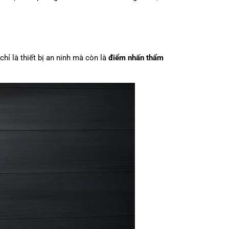
chỉ là thiết bị an ninh mà còn là
điểm nhấn thẩm