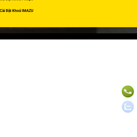
Cài Đặt Khoá IMAZU