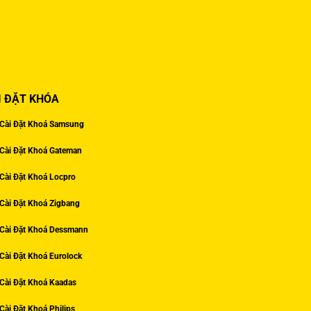
I ĐẶT KHÓA
Cài Đặt Khoá Samsung
Cài Đặt Khoá Gateman
Cài Đặt Khoá Locpro
Cài Đặt Khoá Zigbang
Cài Đặt Khoá Dessmann
Cài Đặt Khoá Eurolock
Cài Đặt Khoá Kaadas
Cài Đặt Khoá Philips