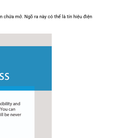
 chứa mở. Ngõ ra này có thể là tín hiệu điện