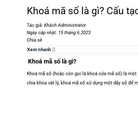
Khoá mã số là gì? Cấu t
Tác giả:
Khách Administrator
Ngày cập nhật: 15 tháng 6 2023
Chia sẻ
Xem nhanh
Khoá mã số là gì?
Khoá mã số (hoặc còn gọi là
khoá cửa mã số
) là một
chìa khóa vật lý, khoá mã số sử dụng một dãy số để