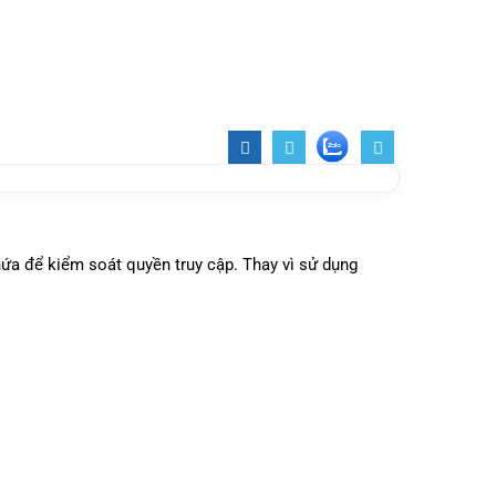
ứa để kiểm soát quyền truy cập. Thay vì sử dụng