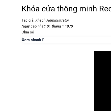
Khóa cửa thông minh Re
Tác giả:
Khách Administrator
Ngày cập nhật: 01 tháng 1 1970
Chia sẻ
Xem nhanh