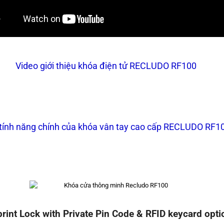
Video giới thiệu khóa điện tử RECLUDO RF100
tính năng chính của khóa vân tay cao cấp
RECLUDO
RF1
rint Lock with Private Pin Code & RFID keycard opti