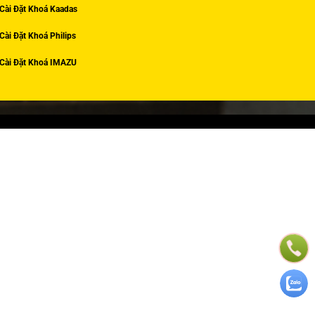
Cài Đặt Khoá Kaadas
Cài Đặt Khoá Philips
Cài Đặt Khoá IMAZU