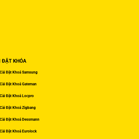
I ĐẶT KHÓA
Cài Đặt Khoá Samsung
Cài Đặt Khoá Gateman
Cài Đặt Khoá Locpro
Cài Đặt Khoá Zigbang
Cài Đặt Khoá Dessmann
Cài Đặt Khoá Eurolock