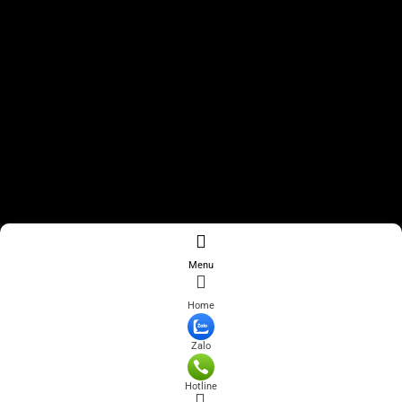
Menu
Home
Zalo
Hotline