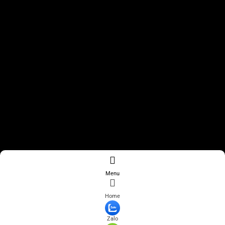
Menu
Home
Zalo