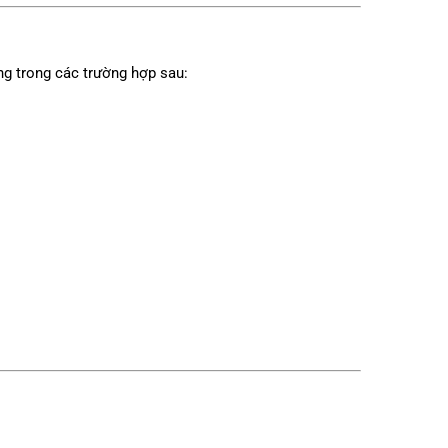
g trong các trường hợp sau: