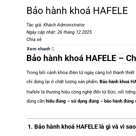
Bảo hành khoá HAFELE
Tác giả:
Khách Administrator
Ngày cập nhật: 26 tháng 12 2025
Chia sẻ
Xem nhanh
Bảo hành khoá HAFELE – Chín
Trong bối cảnh khóa điện tử ngày càng trở thành thiết
chỉ dừng lại ở chất lượng sản phẩm,
Bảo hành khoá H
Hafele là thương hiệu công nghệ đến từ Đức, nổi tiếng
dùng cần
hiểu đúng – sử dụng đúng – bảo hành đúng
1.
Bảo hành khoá HAFELE
là gì và vì sa