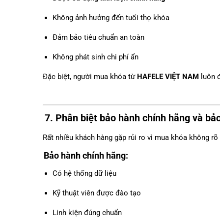
Không ảnh hưởng đến tuổi thọ khóa
Đảm bảo tiêu chuẩn an toàn
Không phát sinh chi phí ẩn
Đặc biệt, người mua khóa từ
HAFELE VIỆT NAM
luôn đ
7. Phân biệt bảo hành chính hãng và bả
Rất nhiều khách hàng gặp rủi ro vì mua khóa không rõ 
Bảo hành chính hãng:
Có hệ thống dữ liệu
Kỹ thuật viên được đào tạo
Linh kiện đúng chuẩn