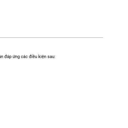
ần đáp ứng các điều kiện sau: