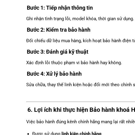
Bước 1: Tiếp nhận thông tin
Ghi nhận tình trạng lỗi, model khóa, thời gian sử dụng.
Bước 2: Kiểm tra bảo hành
Đối chiếu dữ liệu mua hàng, kích hoạt bảo hành điện t
Bước 3: Đánh giá kỹ thuật
Xác định lỗi thuộc phạm vi bảo hành hay không.
Bước 4: Xử lý bảo hành
Sửa chữa, thay thế linh kiện hoặc đổi mới theo chính 
6. Lợi ích khi thực hiện
Bảo hành khoá 
Việc bảo hành đúng kênh chính hãng mang lại rất nhiều
Được sử dụng
linh kiện chính hãng